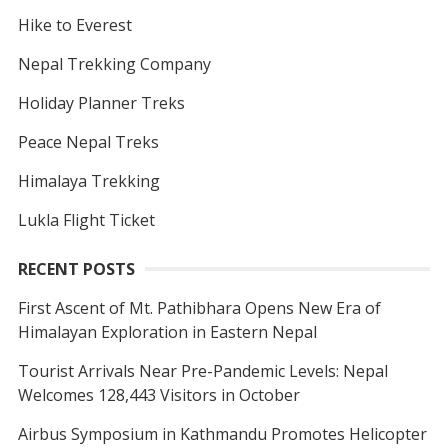
Hike to Everest
Nepal Trekking Company
Holiday Planner Treks
Peace Nepal Treks
Himalaya Trekking
Lukla Flight Ticket
RECENT POSTS
First Ascent of Mt. Pathibhara Opens New Era of
Himalayan Exploration in Eastern Nepal
Tourist Arrivals Near Pre-Pandemic Levels: Nepal
Welcomes 128,443 Visitors in October
Airbus Symposium in Kathmandu Promotes Helicopter