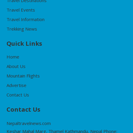
Travel Destinations
Travel Events
Travel Information
Trekking News
Quick Links
Home
About Us
Mountain Flights
Advertise
Contact Us
Contact Us
Nepaltravelnews.com
Keshar Mahal Marg, Thamel Kathmandu, Nepal Phone: