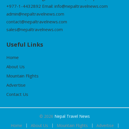
+977-1-4432892 Email: info@nepaltravelnews.com
admin@nepaltravelnews.com
contact@nepaltravelnews.com
sales@nepaltravelnews.com
Useful Links
Home
About Us
Mountain Flights
Advertise
Contact Us
© 2026
Nepal Travel News
Home
About Us
Mountain Flights
Advertise