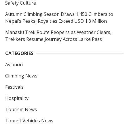
Safety Culture
Autumn Climbing Season Draws 1,450 Climbers to
Nepal’s Peaks, Royalties Exceed USD 1.8 Million
Manaslu Trek Route Reopens as Weather Clears,
Trekkers Resume Journey Across Larke Pass
CATEGORIES
Aviation
Climbing News
Festivals
Hospitality
Tourism News
Tourist Vehicles News