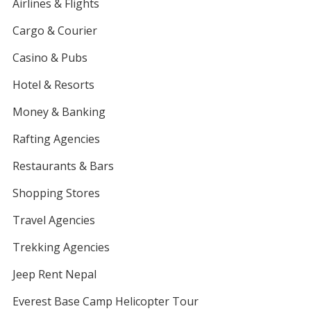
Airlines & Flights
Cargo & Courier
Casino & Pubs
Hotel & Resorts
Money & Banking
Rafting Agencies
Restaurants & Bars
Shopping Stores
Travel Agencies
Trekking Agencies
Jeep Rent Nepal
Everest Base Camp Helicopter Tour